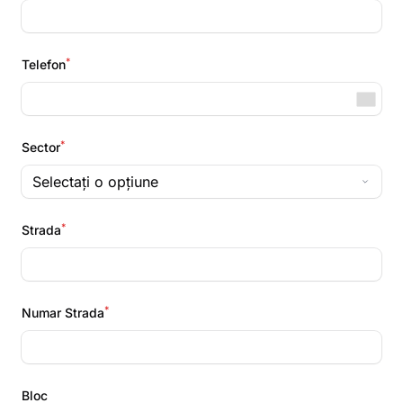
*
Telefon
*
Sector
*
Strada
*
Numar Strada
Bloc